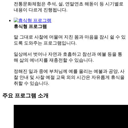
전통문화체험은 추석, 설, 연말연초 해돋이 등 시기별로
내용이 다르게 진행됩니다.
휴식형 프로그램
말 그대로 사찰에 머물며 지친 몸과 마음을 잠시 쉴 수 있
도록 도와주는 프로그램입니다.
일상에서 벗어나 자연과 호흡하고 참선과 예불 등을 통
해 삶의 에너지를 재충전할 수 있습니다.
정해진 일과 중에 부처님께 예를 올리는 예불과 공양, 사
찰 안내 및 사찰 예절 교육 외의 시간은 자유롭게 휴식을
취할 수 있습니다.
주요 프로그램 소개