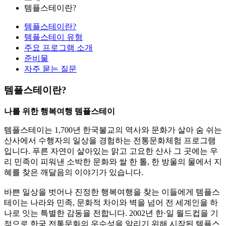
템플스테이란?
템플스테이란?
템플스테이 유형
주요 프로그램 소개
준비물
자주 묻는 질문
템플스테이란?
나를 위한 행복여행 템플스테이
템플스테이는 1,700년 한국불교의 역사와 문화가 살아 숨 쉬는
산사에서 수행자의 일상을 경험하는 전통문화체험 프로그램
입니다. 푸른 자연이 살아있는 맑고 고요한 산사 그 곳에는 우
리 민족이 피워낸 소박한 문화와 쌀 한 톨, 한 방울의 물에서 지
혜를 찾은 깨달음의 이야기가 있습니다.
바쁜 일상을 벗어나 진정한 행복여행을 찾는 이들에게 템플스
테이는 나라와 민족, 문화적 차이와 벽을 넘어 전 세계인을 하
나로 잇는 특별한 감동을 전합니다. 2002년 한·일 월드컵을 기
점으로 한국 전통문화의 우수성을 알리기 위해 시작된 템플스