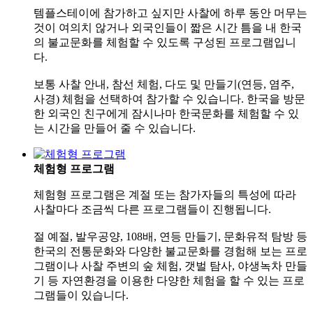
템플스테이에 참가하고 싶지만 사찰에 하루 동안 머무는
것이 여의치 않거나 외국인들이 짧은 시간 틈을 내 한국
의 불교문화를 체험할 수 있도록 구성된 프로그램입니
다.
보통 사찰 안내, 참선 체험, 다도 및 만들기(연등, 염주,
사경) 체험을 선택하여 참가할 수 있습니다. 한국을 방문
한 외국인 친구에게 잠시나마 한국문화를 체험할 수 있
는 시간을 만들어 줄 수 있습니다.
체험형 프로그램
체험형 프로그램은 계절 또는 참가자들의 특성에 따라
사찰마다 조금씩 다른 프로그램들이 진행됩니다.
절 예절, 발우공양, 108배, 연등 만들기, 문화유적 탐방 등
한국의 전통문화와 다양한 불교문화를 경험해 보는 프로
그램이나 사찰 주변의 숲 체험, 갯벌 탐사, 야생녹차 만들
기 등 자연환경을 이용한 다양한 체험을 할 수 있는 프로
그램들이 있습니다.