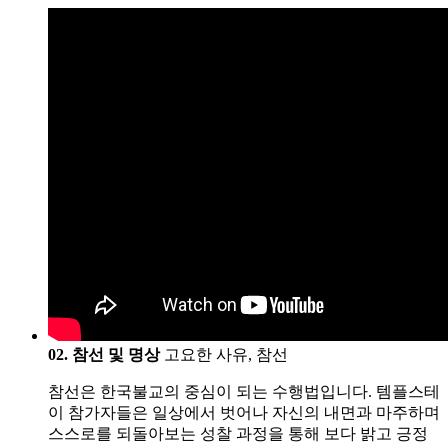
02. 참선 및 명상
고요한 사유, 참선
참선은 한국불교의 중심이 되는 수행법입니다. 템플스테
이 참가자들은 일상에서 벗어나 자신의 내면과 마주하며
스스로를 되돌아보는 성찰 과정을 통해 보다 밝고 긍정