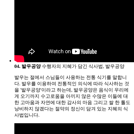
04. 발우공양
수행자의 지혜가 담긴 식사법, 발우공양
발우는 절에서 스님들이 사용하는 전통 식기를 말합니
다. 발우를 이용하여 전통적인 의식에 따라 식사하는 것
을 '발우공양'이라고 하는데, 발우공양은 음식이 우리에
게 오기까지 수고로움을 아끼지 않은 수많은 이들에 대
한 고마움과 자연에 대한 감사의 마음 그리고 쌀 한 톨도
낭비하지 않겠다는 절약의 정신이 담겨 있는 지혜의 식
사법입니다.