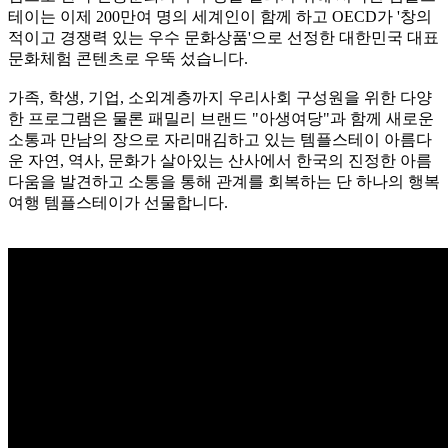
테이는 이제 200만여 명의 세계인이 함께 하고 OECD가 '창의
적이고 경쟁력 있는 우수 문화상품'으로 선정한 대한민국 대표
문화체험 콘텐츠로 우뚝 섰습니다.
가족, 학생, 기업, 소외계층까지 우리사회 구성원을 위한 다양
한 프로그램은 물론 패밀리 브랜드 "아생여당"과 함께 새로운
소통과 만남의 장으로 자리매김하고 있는 템플스테이 아름다
운 자연, 역사, 문화가 살아있는 산사에서 한국의 진정한 아름
다움을 발견하고 소통을 통해 관계를 회복하는 단 하나의 행복
여행 템플스테이가 선물합니다.