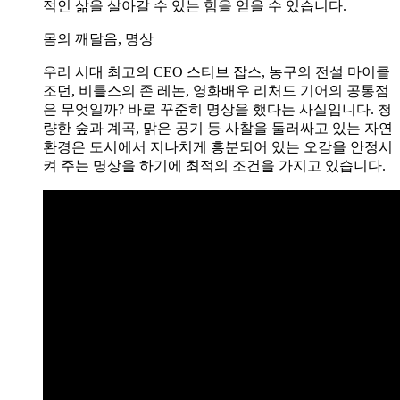
적인 삶을 살아갈 수 있는 힘을 얻을 수 있습니다.
몸의 깨달음, 명상
우리 시대 최고의 CEO 스티브 잡스, 농구의 전설 마이클
조던, 비틀스의 존 레논, 영화배우 리처드 기어의 공통점
은 무엇일까? 바로 꾸준히 명상을 했다는 사실입니다. 청
량한 숲과 계곡, 맑은 공기 등 사찰을 둘러싸고 있는 자연
환경은 도시에서 지나치게 흥분되어 있는 오감을 안정시
켜 주는 명상을 하기에 최적의 조건을 가지고 있습니다.