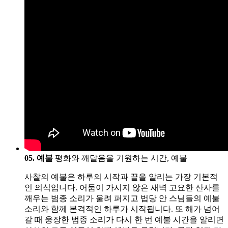
05. 예불
평화와 깨달음을 기원하는 시간, 예불
사찰의 예불은 하루의 시작과 끝을 알리는 가장 기본적
인 의식입니다. 어둠이 가시지 않은 새벽 고요한 산사를
깨우는 범종 소리가 울려 퍼지고 법당 안 스님들의 예불
소리와 함께 본격적인 하루가 시작됩니다. 또 해가 넘어
갈 때 웅장한 범종 소리가 다시 한 번 예불 시간을 알리면