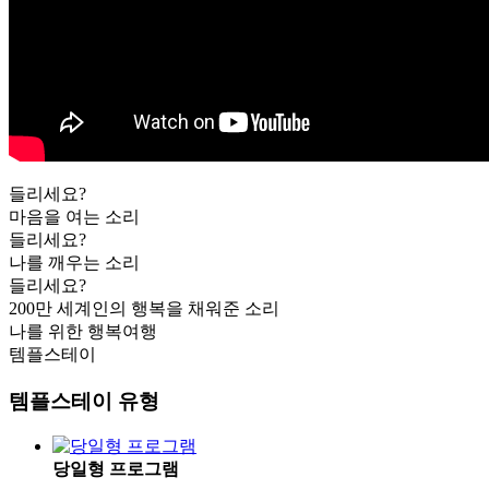
들리세요?
마음을 여는 소리
들리세요?
나를 깨우는 소리
들리세요?
200만 세계인의 행복을 채워준 소리
나를 위한 행복여행
템플스테이
템플스테이 유형
당일형 프로그램