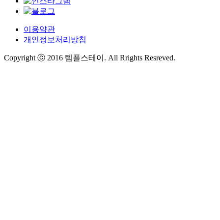
이용약관
개인정보처리방침
Copyright ⓒ 2016 템플스테이. All Rrights Resreved.