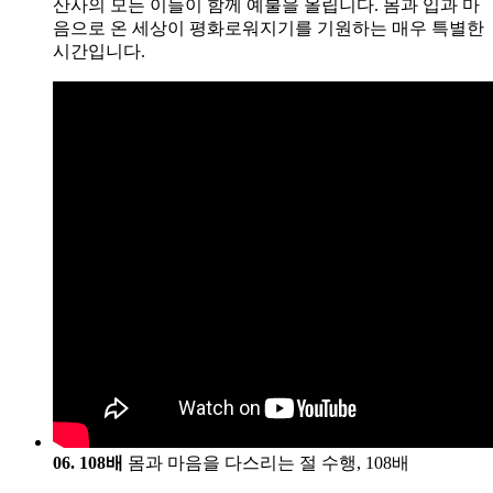
산사의 모든 이들이 함께 예불을 올립니다. 몸과 입과 마
음으로 온 세상이 평화로워지기를 기원하는 매우 특별한
시간입니다.
06. 108배
몸과 마음을 다스리는 절 수행, 108배