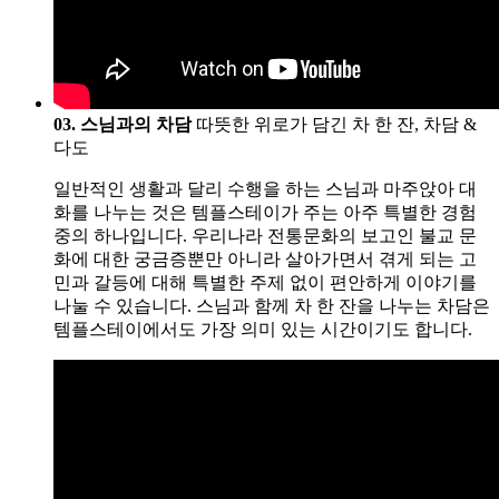
03. 스님과의 차담
따뜻한 위로가 담긴 차 한 잔, 차담 &
다도
일반적인 생활과 달리 수행을 하는 스님과 마주앉아 대
화를 나누는 것은 템플스테이가 주는 아주 특별한 경험
중의 하나입니다. 우리나라 전통문화의 보고인 불교 문
화에 대한 궁금증뿐만 아니라 살아가면서 겪게 되는 고
민과 갈등에 대해 특별한 주제 없이 편안하게 이야기를
나눌 수 있습니다. 스님과 함께 차 한 잔을 나누는 차담은
템플스테이에서도 가장 의미 있는 시간이기도 합니다.