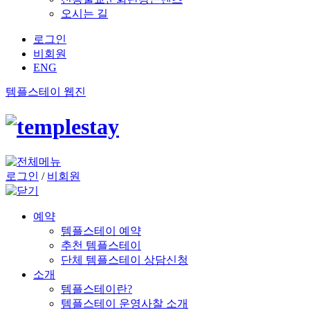
오시는 길
로그인
비회원
ENG
템플스테이 웹진
로그인
/
비회원
예약
템플스테이 예약
추천 템플스테이
단체 템플스테이 상담신청
소개
템플스테이란?
템플스테이 운영사찰 소개