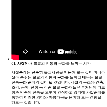
01. 사찰안내
불교의 전통과 문화를 느끼는 시간
사찰순례는 단순히 불교사원을 방문해 보는 것이 아니라
살아 숨쉬는 불교의 전통과 문화를 느끼고 배우는 불교
전통문화 순례의 길이 될 것입니다. 사찰의 구조와 건축,
조각, 공예, 단청 등 각종 불교 문화재들은 부처님의 가르
침과 민족의 전통을 오롯이 간직하고 있기에 사찰순례를
통하여 이러한 의미와 아름다움을 음미해 보는 경험을
해보는 것입니다.