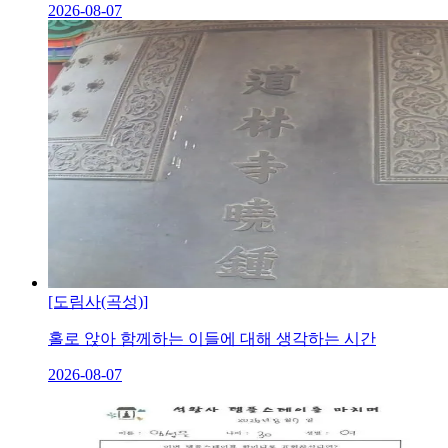
2026-08-07
[도림사(곡성)]
홀로 앉아 함께하는 이들에 대해 생각하는 시간
2026-08-07