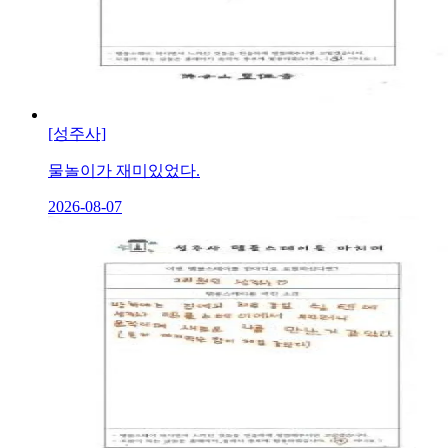
[성주사]
물놀이가 재미있었다.
2026-08-07